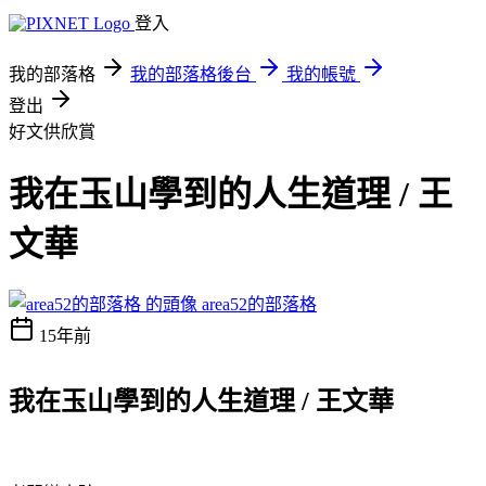
登入
我的部落格
我的部落格後台
我的帳號
登出
好文供欣賞
我在玉山學到的人生道理 / 王
文華
area52的部落格
15年前
我在玉山學到的人生道理 / 王文華