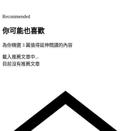
Recommended
你可能也喜歡
為你精選 3 篇值得延伸閱讀的內容
載入推薦文章中...
目前沒有推薦文章