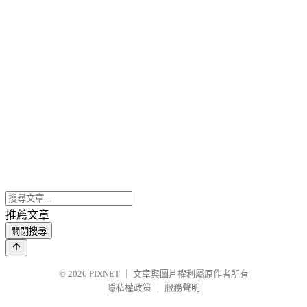
推薦文章
關閉搜尋
© 2026
PIXNET
｜
文章與圖片權利屬原作者所有
隱私權政策
｜
服務聲明