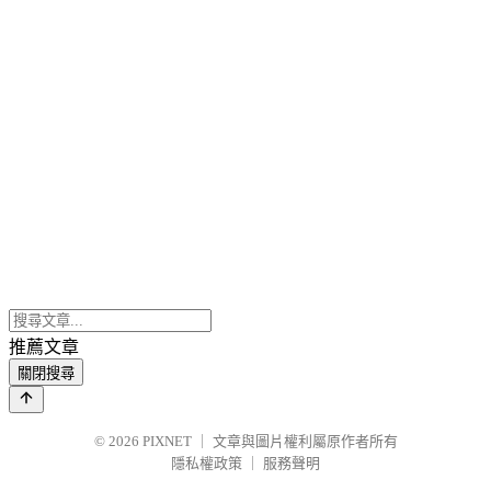
推薦文章
關閉搜尋
© 2026
PIXNET
｜
文章與圖片權利屬原作者所有
隱私權政策
｜
服務聲明