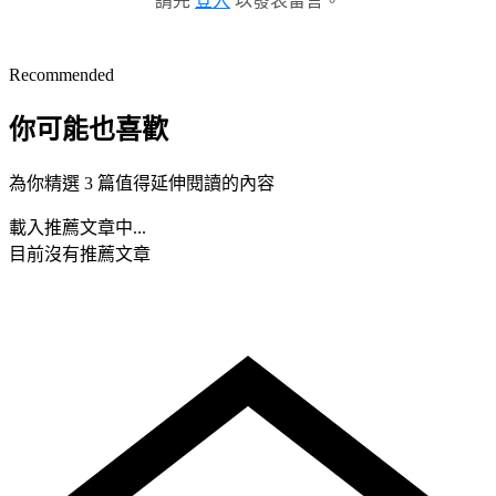
請先
登入
以發表留言。
Recommended
你可能也喜歡
為你精選 3 篇值得延伸閱讀的內容
載入推薦文章中...
目前沒有推薦文章