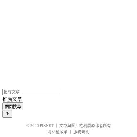
推薦文章
關閉搜尋
© 2026
PIXNET
｜
文章與圖片權利屬原作者所有
隱私權政策
｜
服務聲明