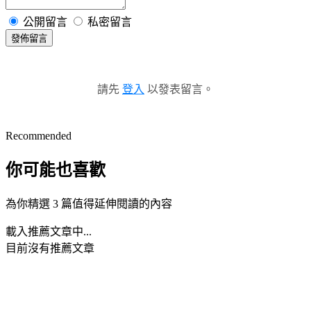
公開留言
私密留言
發佈留言
請先
登入
以發表留言。
Recommended
你可能也喜歡
為你精選 3 篇值得延伸閱讀的內容
載入推薦文章中...
目前沒有推薦文章