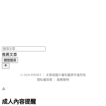
推薦文章
關閉搜尋
© 2026
PIXNET
｜
文章與圖片權利屬原作者所有
隱私權政策
｜
服務聲明
⚠️
成人內容提醒