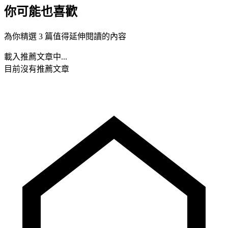
你可能也喜歡
為你精選 3 篇值得延伸閱讀的內容
載入推薦文章中...
目前沒有推薦文章