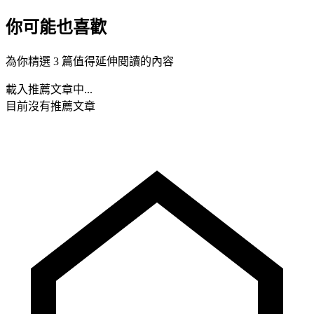
你可能也喜歡
為你精選 3 篇值得延伸閱讀的內容
載入推薦文章中...
目前沒有推薦文章