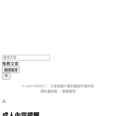
推薦文章
關閉搜尋
© 2026
PIXNET
｜
文章與圖片權利屬原作者所有
隱私權政策
｜
服務聲明
⚠️
成人內容提醒