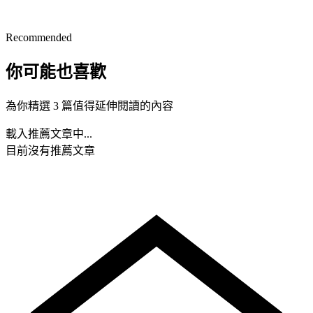
Recommended
你可能也喜歡
為你精選 3 篇值得延伸閱讀的內容
載入推薦文章中...
目前沒有推薦文章