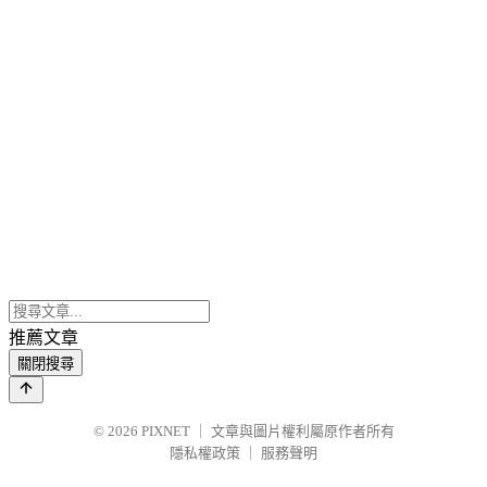
推薦文章
關閉搜尋
© 2026
PIXNET
｜
文章與圖片權利屬原作者所有
隱私權政策
｜
服務聲明