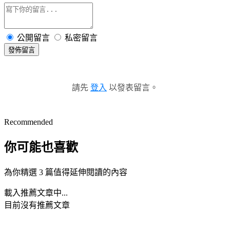
公開留言
私密留言
發佈留言
請先
登入
以發表留言。
Recommended
你可能也喜歡
為你精選 3 篇值得延伸閱讀的內容
載入推薦文章中...
目前沒有推薦文章