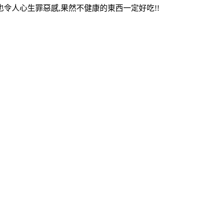
令人心生罪惡感,果然不健康的東西一定好吃!!