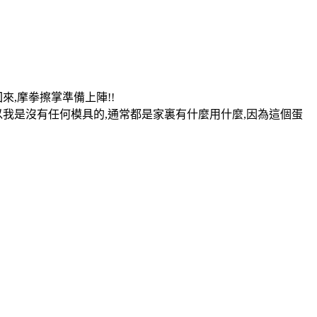
,摩拳擦掌準備上陣!!
我是沒有任何模具的,通常都是家裏有什麼用什麼,因為這個蛋