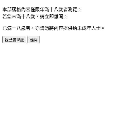
本部落格內容僅限年滿十八歲者瀏覽。
若您未滿十八歲，請立即離開。
已滿十八歲者，亦請勿將內容提供給未成年人士。
我已滿18歲
離開