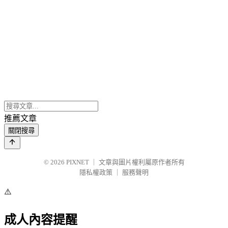
推薦文章
關閉搜尋
© 2026
PIXNET
｜
文章與圖片權利屬原作者所有
隱私權政策
｜
服務聲明
⚠️
成人內容提醒