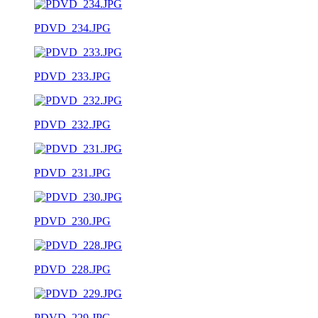
PDVD_234.JPG
PDVD_233.JPG
PDVD_232.JPG
PDVD_231.JPG
PDVD_230.JPG
PDVD_228.JPG
PDVD_229.JPG