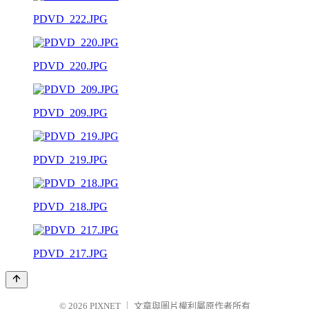
PDVD_222.JPG
PDVD_220.JPG
PDVD_209.JPG
PDVD_219.JPG
PDVD_218.JPG
PDVD_217.JPG
© 2026
PIXNET
｜
文章與圖片權利屬原作者所有