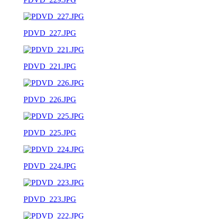
PDVD_227.JPG
PDVD_221.JPG
PDVD_226.JPG
PDVD_225.JPG
PDVD_224.JPG
PDVD_223.JPG