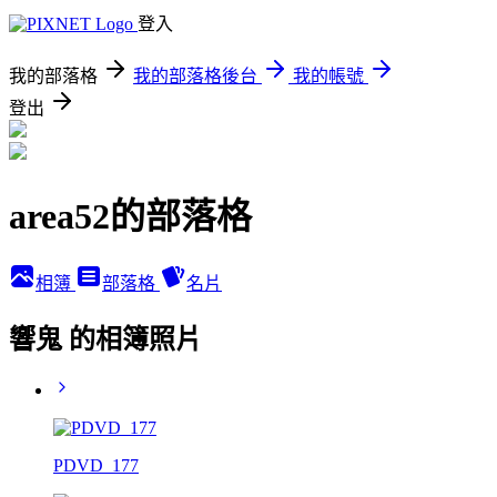
登入
我的部落格
我的部落格後台
我的帳號
登出
area52的部落格
相簿
部落格
名片
響鬼 的相簿照片
PDVD_177