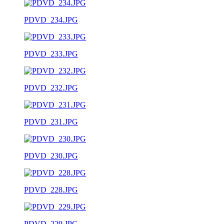
PDVD_234.JPG
PDVD_233.JPG
PDVD_232.JPG
PDVD_231.JPG
PDVD_230.JPG
PDVD_228.JPG
PDVD_229.JPG