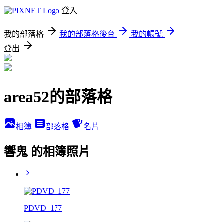
登入
我的部落格
我的部落格後台
我的帳號
登出
area52的部落格
相簿
部落格
名片
響鬼 的相簿照片
PDVD_177