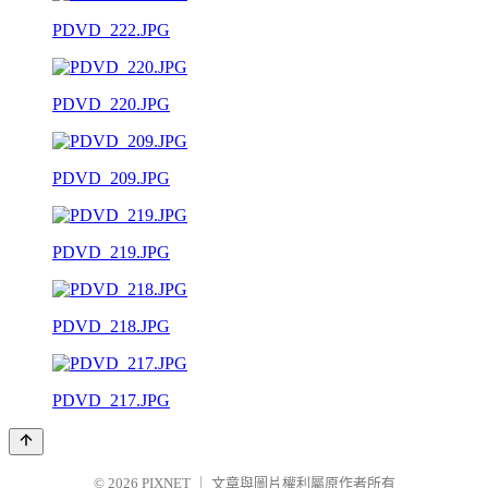
PDVD_222.JPG
PDVD_220.JPG
PDVD_209.JPG
PDVD_219.JPG
PDVD_218.JPG
PDVD_217.JPG
© 2026
PIXNET
｜
文章與圖片權利屬原作者所有