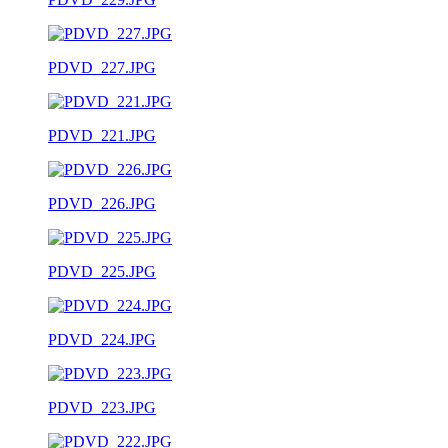
PDVD_227.JPG
PDVD_221.JPG
PDVD_226.JPG
PDVD_225.JPG
PDVD_224.JPG
PDVD_223.JPG