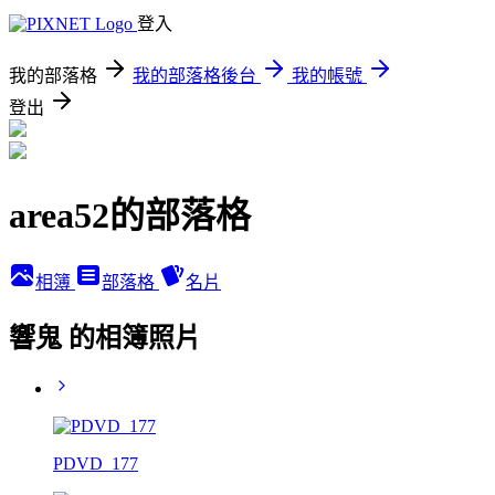
登入
我的部落格
我的部落格後台
我的帳號
登出
area52的部落格
相簿
部落格
名片
響鬼 的相簿照片
PDVD_177