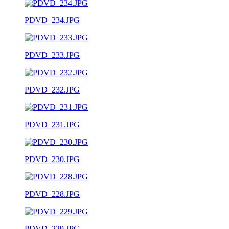
PDVD_234.JPG
PDVD_233.JPG
PDVD_232.JPG
PDVD_231.JPG
PDVD_230.JPG
PDVD_228.JPG
PDVD_229.JPG