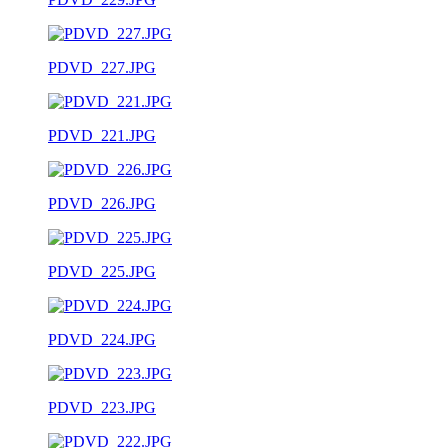
PDVD_227.JPG
PDVD_221.JPG
PDVD_226.JPG
PDVD_225.JPG
PDVD_224.JPG
PDVD_223.JPG