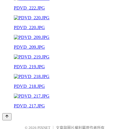
PDVD_222.JPG
PDVD_220.JPG
PDVD_209.JPG
PDVD_219.JPG
PDVD_218.JPG
PDVD_217.JPG
© 2026
PIXNET
｜
文章與圖片權利屬原作者所有