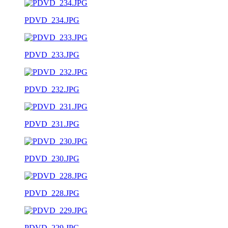
PDVD_234.JPG
PDVD_233.JPG
PDVD_232.JPG
PDVD_231.JPG
PDVD_230.JPG
PDVD_228.JPG
PDVD_229.JPG