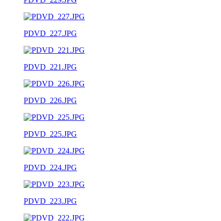
PDVD_227.JPG
PDVD_221.JPG
PDVD_226.JPG
PDVD_225.JPG
PDVD_224.JPG
PDVD_223.JPG