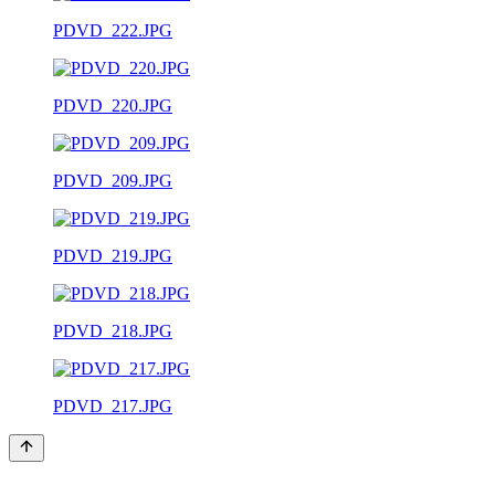
PDVD_222.JPG
PDVD_220.JPG
PDVD_209.JPG
PDVD_219.JPG
PDVD_218.JPG
PDVD_217.JPG