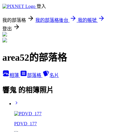
登入
我的部落格
我的部落格後台
我的帳號
登出
area52的部落格
相簿
部落格
名片
響鬼 的相簿照片
PDVD_177