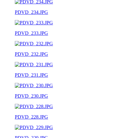
PDVD_234.JPG
PDVD_233.JPG
PDVD_232.JPG
PDVD_231.JPG
PDVD_230.JPG
PDVD_228.JPG
PDVD_229.JPG